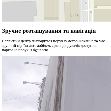
Зручне розташування та навігація
Сервісний центр знаходиться поруч із метро Почайна та має
зручний під’їзд автомобілем. Для відвідувачів доступна
парковка поруч із будівлею.