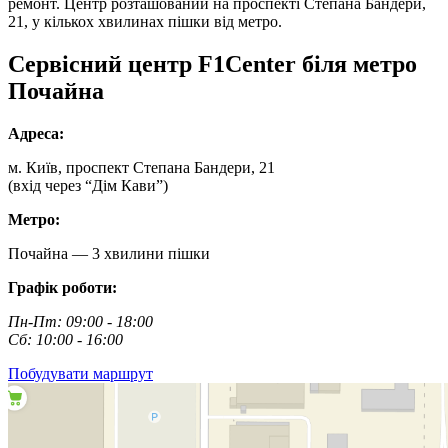
ремонт. Центр розташований на проспекті Степана Бандери,
21, у кількох хвилинах пішки від метро.
Сервісний центр
F1Center
біля метро
Почайна
Адреса:
м. Київ, проспект Степана Бандери, 21
(вхід через “Дім Кави”)
Метро:
Почайна — 3 хвилини пішки
Графік роботи:
Пн-Пт: 09:00 - 18:00
Сб: 10:00 - 16:00
Побудувати маршрут