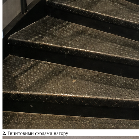
2.
Гвинтовими сходами нагору