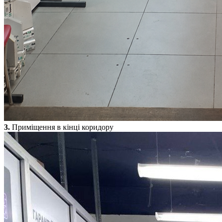
3.
Приміщення в кінці коридору