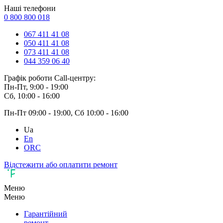
Наші телефони
0 800 800 018
067 411 41 08
050 411 41 08
073 411 41 08
044 359 06 40
Графік роботи Call-центру:
Пн-Пт, 9:00 - 19:00
Сб, 10:00 - 16:00
Пн-Пт 09:00 - 19:00, Сб 10:00 - 16:00
Ua
En
ORC
Відстежити або оплатити ремонт
Меню
Меню
Гарантійний
ремонт