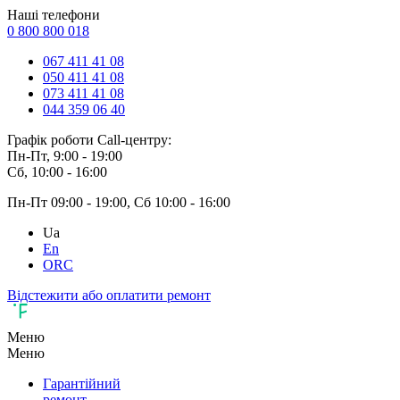
Наші телефони
0 800 800 018
067 411 41 08
050 411 41 08
073 411 41 08
044 359 06 40
Графік роботи Call-центру:
Пн-Пт, 9:00 - 19:00
Сб, 10:00 - 16:00
Пн-Пт 09:00 - 19:00, Сб 10:00 - 16:00
Ua
En
ORC
Відстежити або оплатити ремонт
Меню
Меню
Гарантійний
ремонт