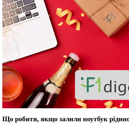
Що робити, якщо залили ноутбук рідин