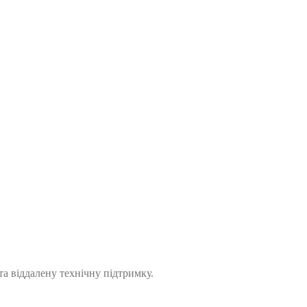
а віддалену технічну підтримку.