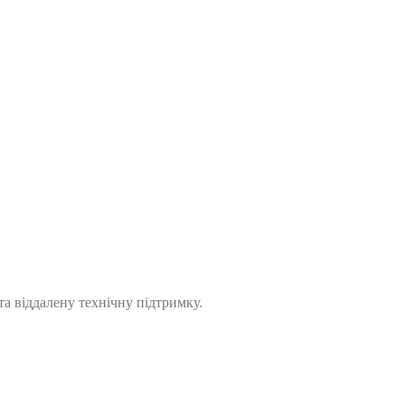
а віддалену технічну підтримку.