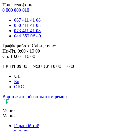
Наші телефони
0 800 800 018
067 411 41 08
050 411 41 08
073 411 41 08
044 359 06 40
Графік роботи Call-центру:
Пн-Пт, 9:00 - 19:00
Сб, 10:00 - 16:00
Пн-Пт 09:00 - 19:00, Сб 10:00 - 16:00
Ua
En
ORC
Відстежити або оплатити ремонт
Меню
Меню
Гарантійний
ремонт