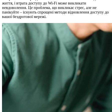
життя, і втрата доступу до Wi-Fi може викликати
невдоволення. Це проблема, що викликає стрес, але не
панікуйте – існують спрощені методи відновлення доступу до
вашої бездротової мережі.