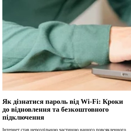
Як дізнатися пароль від Wi-Fi: Кроки
до відновлення та безкоштовного
підключення
Інтернет став нероздільною частиною нашого повсякденного