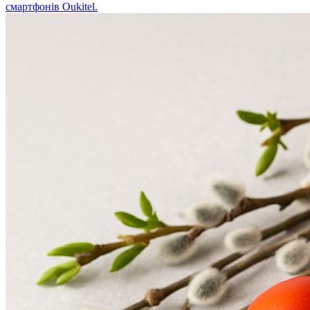
смартфонів Oukitel.