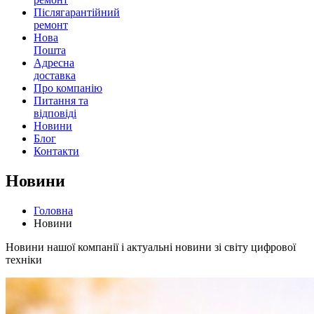
Післягарантійний
ремонт
Нова
Пошта
Адресна
доставка
Про компанію
Питання та
відповіді
Новини
Блог
Контакти
Новини
Головна
Новини
Новини нашої компанії і актуальні новини зі світу цифрової
техніки