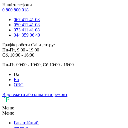
Наші телефони
0 800 800 018
067 411 41 08
050 411 41 08
073 411 41 08
044 359 06 40
Графік роботи Call-центру:
Пн-Пт, 9:00 - 19:00
Сб, 10:00 - 16:00
Пн-Пт 09:00 - 19:00, Сб 10:00 - 16:00
Ua
En
ORC
Відстежити або оплатити ремонт
Меню
Меню
Гарантійний
ремонт