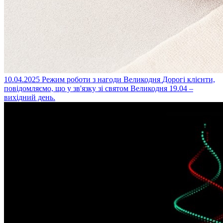
10.04.2025
Режим роботи з нагоди Великодня
Дорогі клієнти,
повідомляємо, що у зв'язку зі святом Великодня 19.04 –
вихідний день.