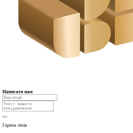
Написати нам
Гаряча лінія
0 800 800 018