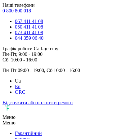
Наші телефони
0 800 800 018
067 411 41 08
050 411 41 08
073 411 41 08
044 359 06 40
Графік роботи Call-центру:
Пн-Пт, 9:00 - 19:00
Сб, 10:00 - 16:00
Пн-Пт 09:00 - 19:00, Сб 10:00 - 16:00
Ua
En
ORC
Відстежити або оплатити ремонт
Меню
Меню
Гарантійний
ремонт