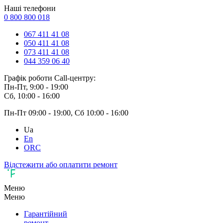
Наші телефони
0 800 800 018
067 411 41 08
050 411 41 08
073 411 41 08
044 359 06 40
Графік роботи Call-центру:
Пн-Пт, 9:00 - 19:00
Сб, 10:00 - 16:00
Пн-Пт 09:00 - 19:00, Сб 10:00 - 16:00
Ua
En
ORC
Відстежити або оплатити ремонт
Меню
Меню
Гарантійний
ремонт