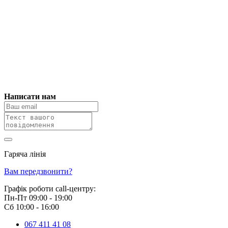
Написати нам
Гаряча лінія
0 800 800 018
Вам передзвонити?
Графік роботи call-центру:
Пн-Пт 09:00 - 19:00
Сб 10:00 - 16:00
067 411 41 08