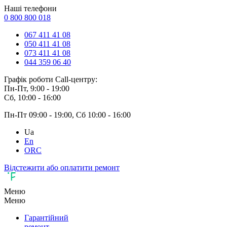
Наші телефони
0 800 800 018
067 411 41 08
050 411 41 08
073 411 41 08
044 359 06 40
Графік роботи Call-центру:
Пн-Пт, 9:00 - 19:00
Сб, 10:00 - 16:00
Пн-Пт 09:00 - 19:00, Сб 10:00 - 16:00
Ua
En
ORC
Відстежити або оплатити ремонт
Меню
Меню
Гарантійний
ремонт