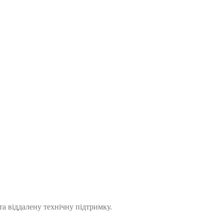
а віддалену технічну підтримку.