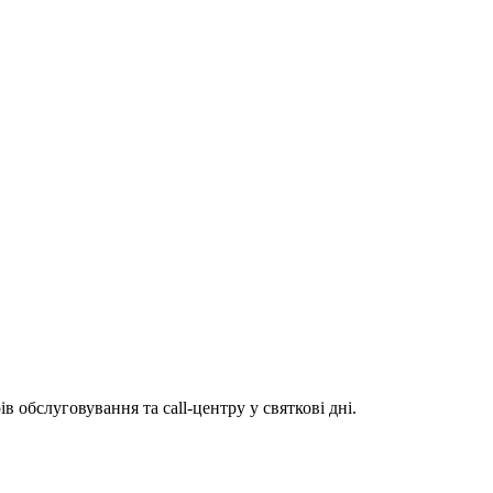
 обслуговування та call-центру у святкові дні.