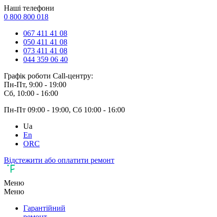
Наші телефони
0 800 800 018
067 411 41 08
050 411 41 08
073 411 41 08
044 359 06 40
Графік роботи Call-центру:
Пн-Пт, 9:00 - 19:00
Сб, 10:00 - 16:00
Пн-Пт 09:00 - 19:00, Сб 10:00 - 16:00
Ua
En
ORC
Відстежити або оплатити ремонт
Меню
Меню
Гарантійний
ремонт