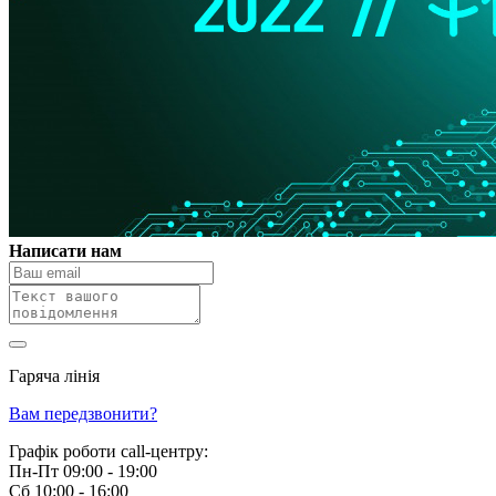
Написати нам
Гаряча лінія
0 800 800 018
Вам передзвонити?
Графік роботи call-центру:
Пн-Пт 09:00 - 19:00
Сб 10:00 - 16:00