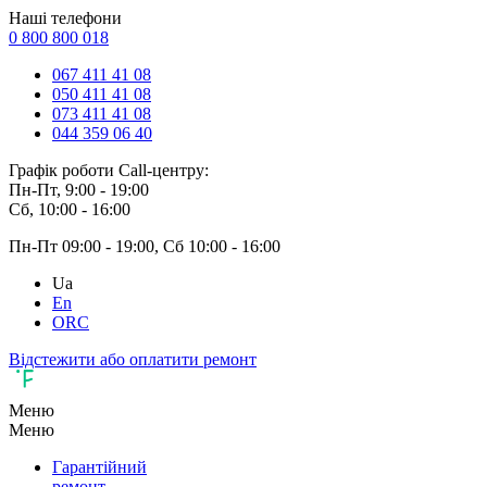
Наші телефони
0 800 800 018
067 411 41 08
050 411 41 08
073 411 41 08
044 359 06 40
Графік роботи Call-центру:
Пн-Пт, 9:00 - 19:00
Сб, 10:00 - 16:00
Пн-Пт 09:00 - 19:00, Сб 10:00 - 16:00
Ua
En
ORC
Відстежити або оплатити ремонт
Меню
Меню
Гарантійний
ремонт