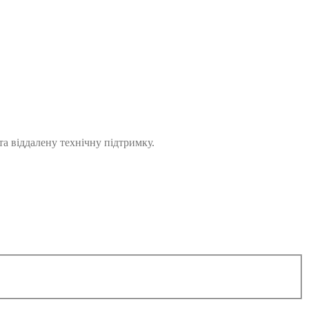
а віддалену технічну підтримку.