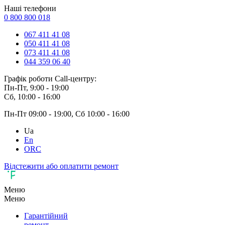
Наші телефони
0 800 800 018
067 411 41 08
050 411 41 08
073 411 41 08
044 359 06 40
Графік роботи Call-центру:
Пн-Пт, 9:00 - 19:00
Сб, 10:00 - 16:00
Пн-Пт 09:00 - 19:00, Сб 10:00 - 16:00
Ua
En
ORC
Відстежити або оплатити ремонт
Меню
Меню
Гарантійний
ремонт