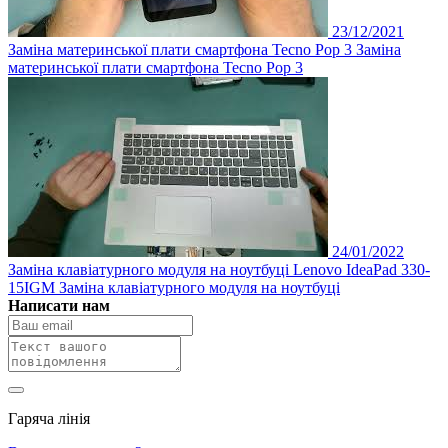
23/12/2021
Заміна материнської плати смартфона Tecno Pop 3
Заміна
материнської плати смартфона Tecno Pop 3
24/01/2022
Заміна клавіатурного модуля на ноутбуці Lenovo IdeaPad 330-
15IGM
Заміна клавіатурного модуля на ноутбуці
Написати нам
Гаряча лінія
0 800 800 018