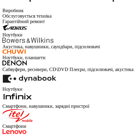
Виробник
Обслуговується техніка
Гарантійний ремонт
Ноутбуки
Акустика, навушники, саундбари, підсилювачі
Ноутбуки, планшети
Сабвуфери, ресивери, CD\DVD Плеєри, підсилювачі, акустика
Ноутбуки
Смартфони, навушники, зарядні пристрої
Смартфони