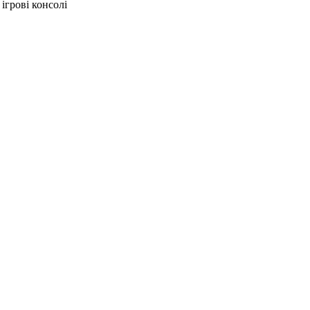
ігрові консолі