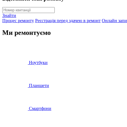
Знайти
Процес ремонту
Реєстрація перед здачею в ремонт
Онлайн запи
Ми ремонтуємо
Ноутбуки
Планшети
Смартфони